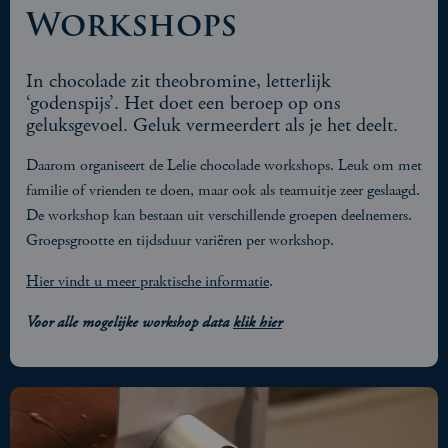
Workshops
In chocolade zit theobromine, letterlijk
‘godenspijs’. Het doet een beroep op ons
geluksgevoel. Geluk vermeerdert als je het deelt.
Daarom organiseert de Lelie chocolade workshops. Leuk om met
familie of vrienden te doen, maar ook als teamuitje zeer geslaagd.
De workshop kan bestaan uit verschillende groepen deelnemers.
Groepsgrootte en tijdsduur variëren per workshop.
Hier vindt u meer praktische informatie
.
Voor alle mogelijke workshop data
klik hier