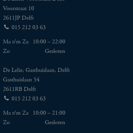
Voorstraat 10
2611JP Delft
015 212 03 63
Ma t/m Za
10:00 – 22:00
Zo
Gesloten
De Lelie, Gasthuislaan, Delft
Gasthuislaan 54
2611RB Delft
015 212 03 63
Ma t/m Za
10:00 – 21:00
Zo
Gesloten