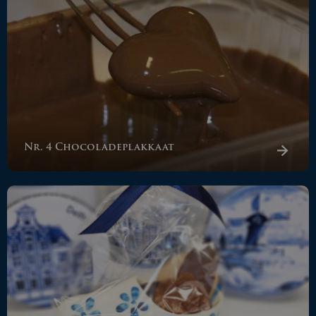
Nr. 4 Chocoladeplakkaat