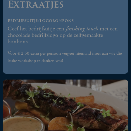
Extraatjes
Bedrijfsuitje/logobonbons
Geef het bedrijfsuitje een
finishing touch
met een
chocolade bedrijfslogo op de zelfgemaakte
bonbons.
Voor € 2,50 extra per persoon vergeet niemand meer aan wie die
leuke workshop te danken was!