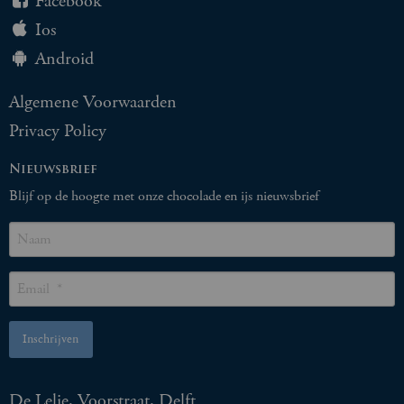
Facebook
Ios
Android
Algemene Voorwaarden
Privacy Policy
Nieuwsbrief
Blijf op de hoogte met onze chocolade en ijs nieuwsbrief
De Lelie, Voorstraat, Delft