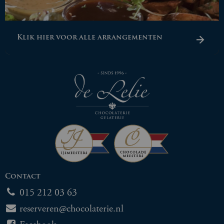
Klik hier voor alle arrangementen
Contact
015 212 03 63
reserveren@chocolaterie.nl