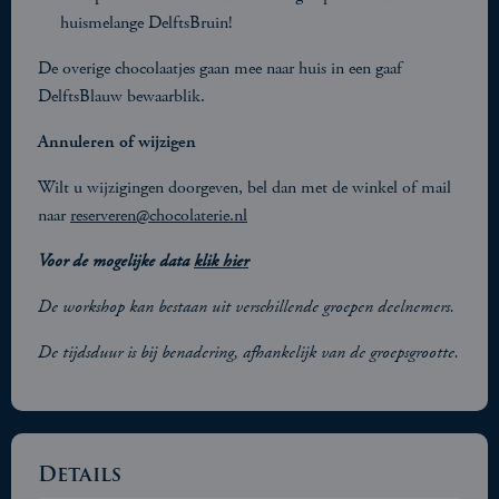
huismelange DelftsBruin!
De overige chocolaatjes gaan mee naar huis in een gaaf
DelftsBlauw bewaarblik.
Annuleren of wijzigen
Wilt u wijzigingen doorgeven, bel dan met de winkel of mail
naar
reserveren@chocolaterie.nl
Voor de mogelijke data
klik hier
De workshop kan bestaan uit verschillende groepen deelnemers.
De tijdsduur is bij benadering, afhankelijk van de groepsgrootte.
Details