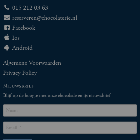
015 212 03 63
reserveren@chocolaterie.nl
Facebook
Ios
Android
Algemene Voorwaarden
Privacy Policy
Nieuwsbrief
Blijf op de hoogte met onze chocolade en ijs nieuwsbrief