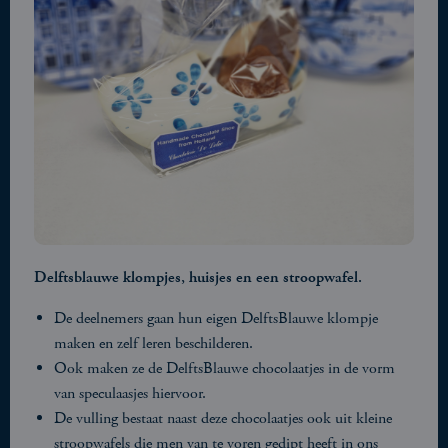
Delftsblauwe klompjes, huisjes en een stroopwafel.
De deelnemers gaan hun eigen DelftsBlauwe klompje
maken en zelf leren beschilderen.
Ook maken ze de DelftsBlauwe chocolaatjes in de vorm
van speculaasjes hiervoor.
De vulling bestaat naast deze chocolaatjes ook uit kleine
stroopwafels die men van te voren gedipt heeft in ons