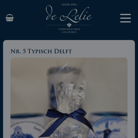
Nr. 5 Typisch Delft