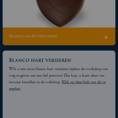
Blanco hart versieren
Blanco hart versieren
Wilt u een extra blanco hart versieren tijdens de workshop om
weg te geven aan een lief persoon? Dat kan, u kunt deze van
tevoren bestellen in de webshop.
Klik op deze link om dit te
regelen
.