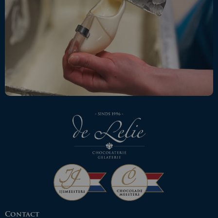
Contact