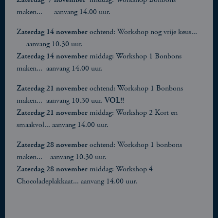
maken... aanvang 14.00 uur.
Zaterdag 14 november
ochtend: Workshop nog vrije keus...
aanvang 10.30 uur.
Zaterdag 14 november
middag: Workshop 1 Bonbons
maken... aanvang 14.00 uur.
Zaterdag 21 november
ochtend: Workshop 1 Bonbons
maken... aanvang 10.30 uur.
VOL!!
Zaterdag 21 november
middag: Workshop 2 Kort en
smaakvol... aanvang 14.00 uur.
Zaterdag 28 november
ochtend: Workshop 1 bonbons
maken... aanvang 10.30 uur.
Zaterdag 28 november
middag: Workshop 4
Chocoladeplakkaat... aanvang 14.00 uur.