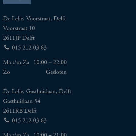
De Lelie, Voorstraat, Delft
Voorstraat 10
2611JP Delft
015 212 03 63
Ma t/m Za
10:00 – 22:00
Zo
Gesloten
De Lelie, Gasthuislaan, Delft
Gasthuislaan 54
2611RB Delft
015 212 03 63
Ma t/m Za
10:00 – 21:00