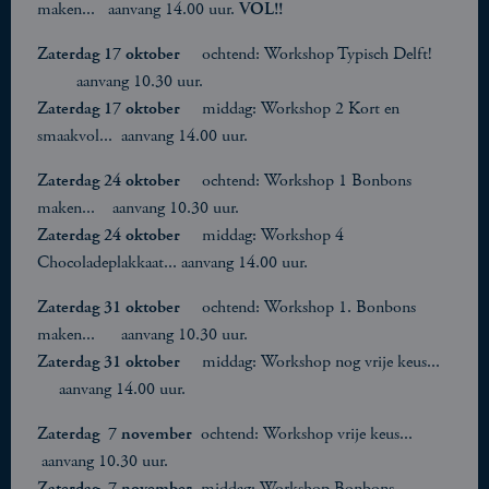
maken... aanvang 14.00 uur.
VOL!!
Zaterdag 17 oktober
ochtend: Workshop Typisch Delft!
aanvang 10.30 uur.
Zaterdag 17 oktober
middag: Workshop 2 Kort en
smaakvol... aanvang 14.00 uur.
Zaterdag 24 oktober
ochtend: Workshop 1 Bonbons
maken... aanvang 10.30 uur.
Zaterdag 24 oktober
middag: Workshop 4
Chocoladeplakkaat... aanvang 14.00 uur.
Zaterdag 31 oktober
ochtend: Workshop 1. Bonbons
maken... aanvang 10.30 uur.
Zaterdag 31 oktober
middag: Workshop nog vrije keus...
aanvang 14.00 uur.
Zaterdag 7 november
ochtend: Workshop vrije keus...
aanvang 10.30 uur.
Zaterdag 7 november
middag: Workshop Bonbons