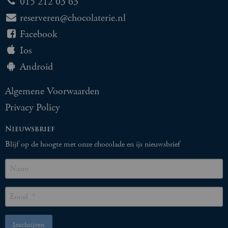
015 212 03 63
reserveren@chocolaterie.nl
Facebook
Ios
Android
Algemene Voorwaarden
Privacy Policy
Nieuwsbrief
Blijf op de hoogte met onze chocolade en ijs nieuwsbrief