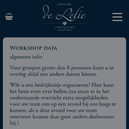
Workshop data
algemene info:
Voor groepen groter dan 8 personen kunt u in
overleg altijd een andere datum kiezen.
Wilt u een bedrijfsuitje organiseren? Hier kunt
het beste even over bellen.(nu staan er in het
onderstaande overzicht extra mogelijkheden
voor uw team om op een avond bij ons langs te
komen; als u deze avond voor uw team
reserveert komen daar geen andere deelnemers
bij.)