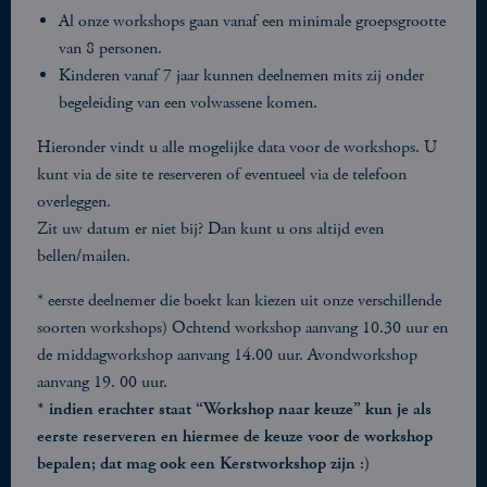
Al onze workshops gaan vanaf een minimale groepsgrootte
van 8 personen.
Kinderen vanaf 7 jaar kunnen deelnemen mits zij onder
begeleiding van een volwassene komen.
Hieronder vindt u alle mogelijke data voor de workshops. U
kunt via de site te reserveren of eventueel via de telefoon
overleggen.
Zit uw datum er niet bij? Dan kunt u ons altijd even
bellen/mailen.
* eerste deelnemer die boekt kan kiezen uit onze verschillende
soorten workshops) Ochtend workshop aanvang 10.30 uur en
de middagworkshop aanvang 14.00 uur. Avondworkshop
aanvang 19. 00 uur.
* indien erachter staat “Workshop naar keuze” kun je als
eerste reserveren en hiermee de keuze voor de workshop
bepalen; dat mag ook een Kerstworkshop zijn :)