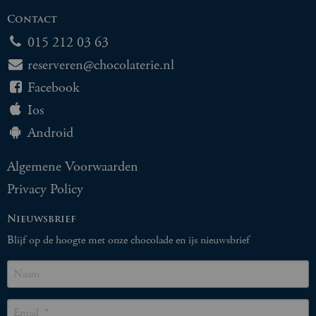
Contact
015 212 03 63
reserveren@chocolaterie.nl
Facebook
Ios
Android
Algemene Voorwaarden
Privacy Policy
Nieuwsbrief
Blijf op de hoogte met onze chocolade en ijs nieuwsbrief