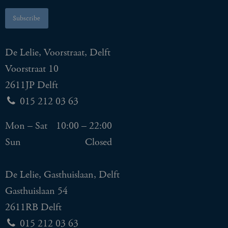
De Lelie, Voorstraat, Delft
Voorstraat 10
2611JP Delft
015 212 03 63
Mon – Sat
10:00 – 22:00
Sun
Closed
De Lelie, Gasthuislaan, Delft
Gasthuislaan 54
2611RB Delft
015 212 03 63