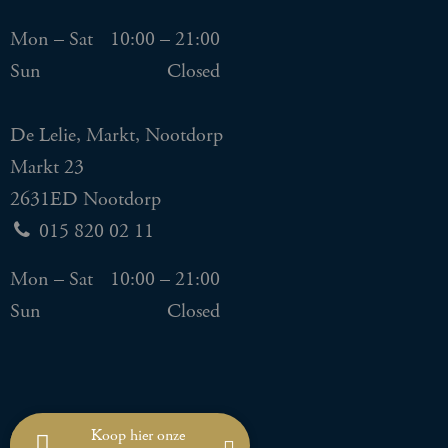
Mon – Sat
10:00 – 21:00
Sun
Closed
De Lelie, Markt, Nootdorp
Markt 23
2631ED Nootdorp
015 820 02 11
Mon – Sat
10:00 – 21:00
Sun
Closed
Koop hier onze