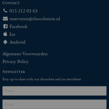
Contact
015 212 03 63
reserveren@chocolaterie.nl
Facebook
Ios
Android
Algemene Voorwaarden
Privacy Policy
Newsletter
Stay up-to-date with our chocolate and ice newsletter